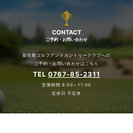
CONTACT
ご予約・お問い合わせ
能登島ゴルフアンドカントリークラブへの
ご予約・お問い合わせはこちら
TEL
0767-85-2311
営業時間 8:00～17:00
定休日 不定休