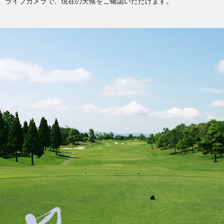
ライブカメラで、現在の天候をご確認いただけます。