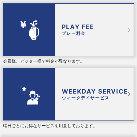
PLAY FEE
プレー料金
会員様、ビジター様で料金が異なります。
WEEKDAY SERVICE
ウィークデイサービス
曜日ごとにお得なサービスを用意しております。