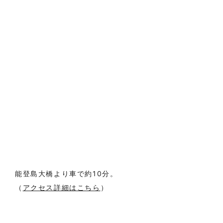
能登島大橋より車で約10分。
（
アクセス詳細はこちら
）