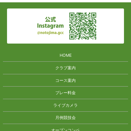
HOME
クラブ案内
コース案内
プレー料金
ライブカメラ
月例競技会
オープンコンペ