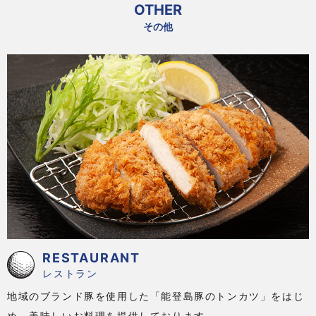
OTHER
その他
RESTAURANT
レストラン
地域のブランド豚を使用した「能登島豚のトンカツ」をはじ
め、美味しいお料理を提供しております。