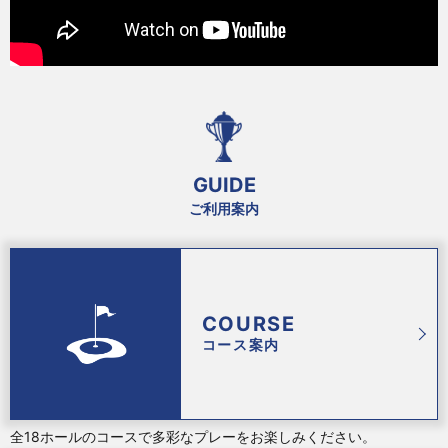
GUIDE
ご利用案内
COURSE
コース案内
全18ホールのコースで多彩なプレーをお楽しみください。