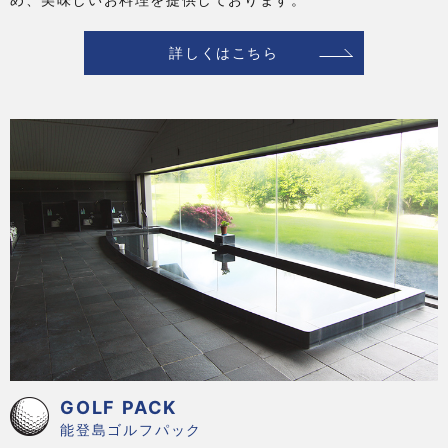
詳しくはこちら
GOLF PACK
能登島ゴルフパック