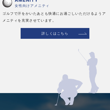
AMENITY
女性向けアメニティ
ゴルフで汗をかいたあとも快適にお過ごしいただけるようア
メニティを充実させています。
詳しくはこちら