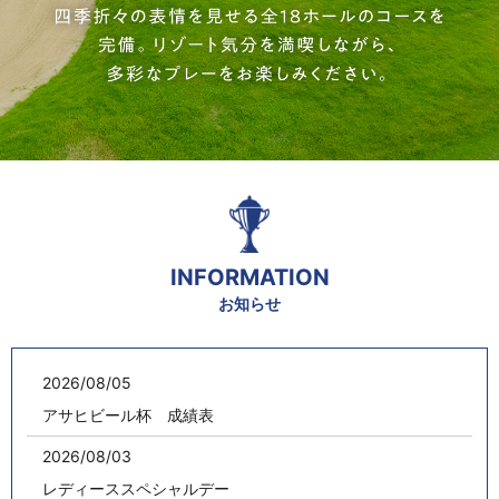
INFORMATION
お知らせ
2026/08/05
アサヒビール杯 成績表
2026/08/03
レディーススペシャルデー