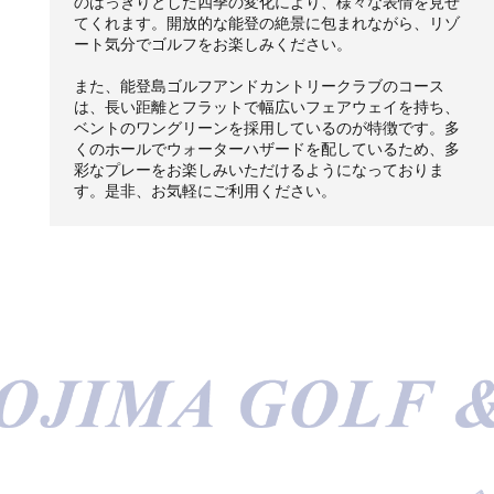
のはっきりとした四季の変化により、様々な表情を見せ
てくれます。開放的な能登の絶景に包まれながら、リゾ
ート気分でゴルフをお楽しみください。
また、能登島ゴルフアンドカントリークラブのコース
は、長い距離とフラットで幅広いフェアウェイを持ち、
ベントのワングリーンを採用しているのが特徴です。多
くのホールでウォーターハザードを配しているため、多
彩なプレーをお楽しみいただけるようになっておりま
す。是非、お気軽にご利用ください。