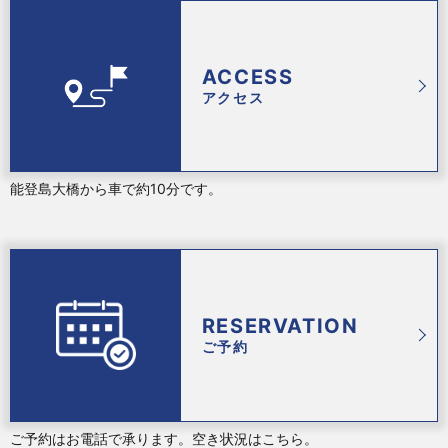
ACCESS
アクセス
能登島大橋から車で約10分です。
RESERVATION
ご予約
ご予約はお電話で承ります。空き状況はこちら。