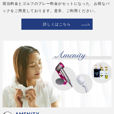
宿泊料金とゴルフのプレー料金がセットになった、お得なパ
ックをご用意しております。是非、ご利用ください。
詳しくはこちら