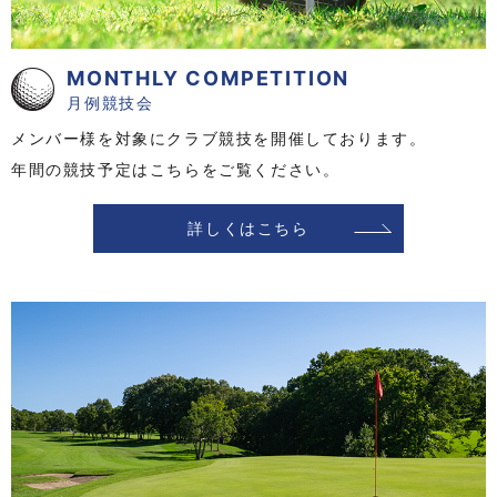
MONTHLY COMPETITION
月例競技会
メンバー様を対象にクラブ競技を開催しております。
年間の競技予定はこちらをご覧ください。
詳しくはこちら