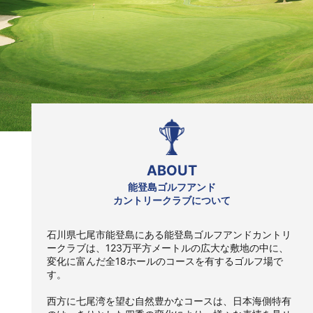
ABOUT
能登島ゴルフアンド
カントリークラブについて
石川県七尾市能登島にある能登島ゴルフアンドカントリ
ークラブは、123万平方メートルの広大な敷地の中に、
変化に富んだ全18ホールのコースを有するゴルフ場で
す。
西方に七尾湾を望む自然豊かなコースは、日本海側特有