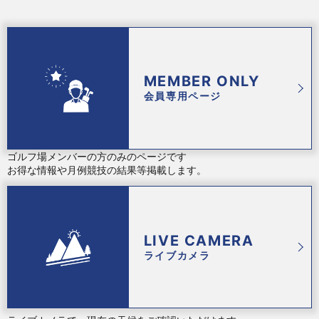
MEMBER ONLY
会員専用ページ
ゴルフ場メンバーの方のみのページです
お得な情報や月例競技の結果等掲載します。
LIVE CAMERA
ライブカメラ