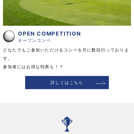
OPEN COMPETITION
オープンコンペ
どなたでもご参加いただけるコンペを月に数回行っておりま
す。
参加者にはお得な特典も！？
詳しくはこちら