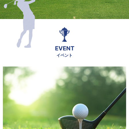
EVENT
イベント